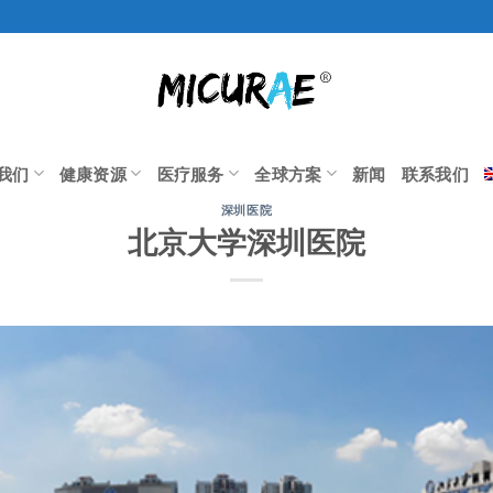
我们
健康资源
医疗服务
全球方案
新闻
联系我们
深圳医院
北京大学深圳医院