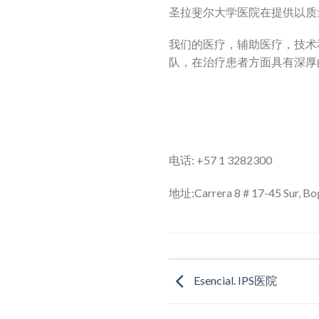
圣拉斐尔大学医院在提供以质
我们的医疗，辅助医疗，技术
队，在治疗患者方面具有深厚
电话:
+57 1 3282300
地址:Carrera 8 # 17-45 Sur, B
Esencial. IPS医院