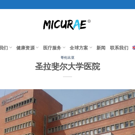
我们
健康资源
医疗服务
全球方案
新闻
联系我们
哥伦比亚
圣拉斐尔大学医院