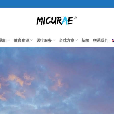
我们
健康资源
医疗服务
全球方案
新闻
联系我们