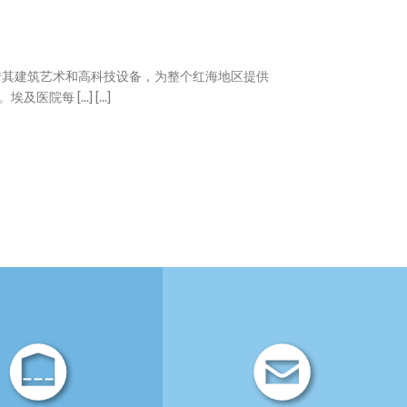
凭借其建筑艺术和高科技设备，为整个红海地区提供
每 [...] [...]