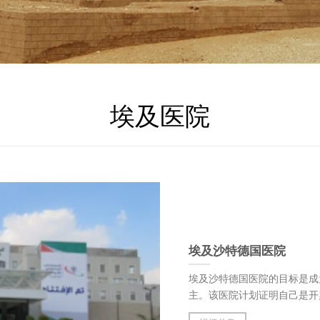
埃及医院
埃及沙特德国医院
埃及沙特德国医院的目标是成
主。该医院计划证明自己是开罗和埃及主