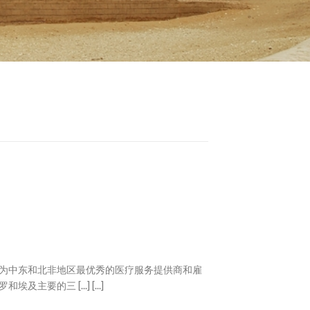
为中东和北非地区最优秀的医疗服务提供商和雇
要的三 [...] [...]