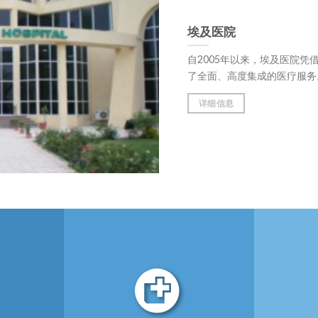
埃及医院
自2005年以来，埃及医院
了全面、高度集成的医疗服务。埃及医院
详细信息