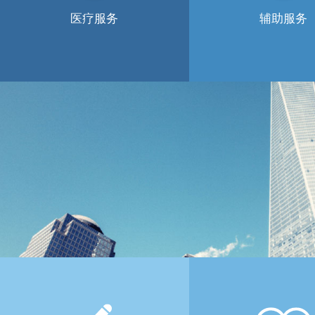
医疗服务
辅助服务