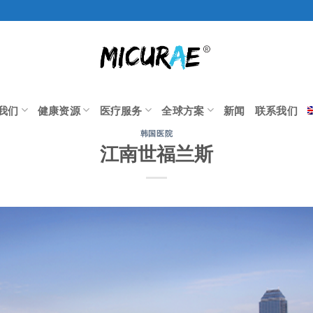
我们
健康资源
医疗服务
全球方案
新闻
联系我们
韩国医院
江南世福兰斯