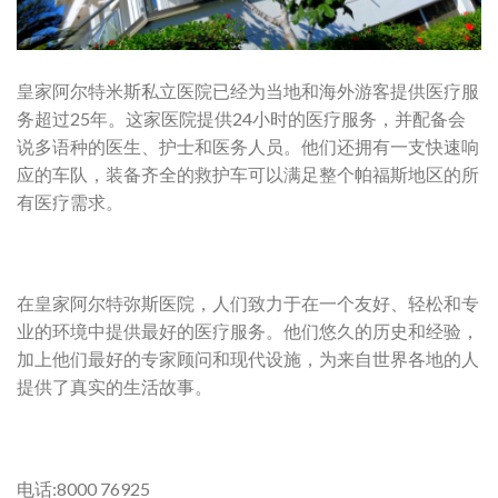
皇家阿尔特米斯私立医院已经为当地和海外游客提供医疗服
务超过25年。这家医院提供24小时的医疗服务，并配备会
说多语种的医生、护士和医务人员。他们还拥有一支快速响
应的车队，装备齐全的救护车可以满足整个帕福斯地区的所
有医疗需求。
在皇家阿尔特弥斯医院，人们致力于在一个友好、轻松和专
业的环境中提供最好的医疗服务。他们悠久的历史和经验，
加上他们最好的专家顾问和现代设施，为来自世界各地的人
提供了真实的生活故事。
电话:8000 76925