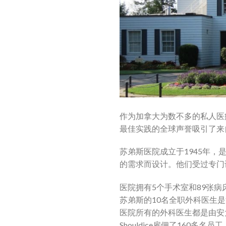
作为加拿大为数不多的私人医
最佳实践的全球声誉吸引了来
苏弟斯医院成立于1945年
的需求而设计。他们受过专门
医院拥有5个手术室和89张病
苏弟斯的10名全职外科医生
医院所有的外科医生都是由安
Shouldice雇佣了160多