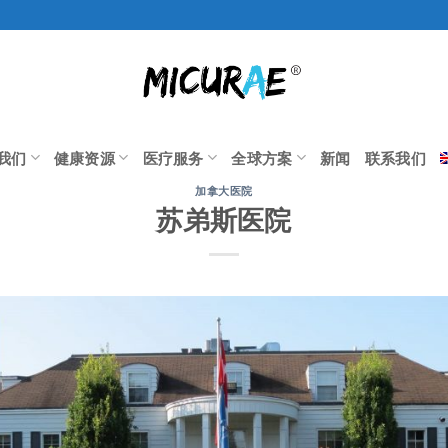
我们
健康资源
医疗服务
全球方案
新闻
联系我们
加拿大医院
苏弟斯医院