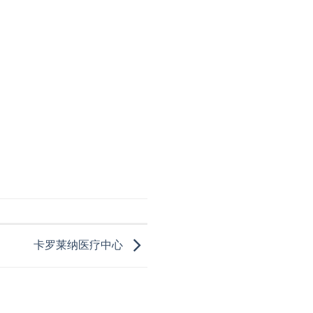
卡罗莱纳医疗中心