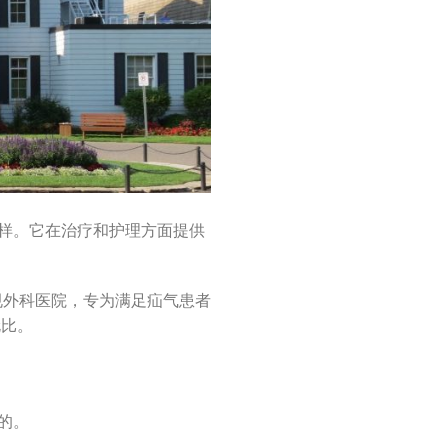
样。它在治疗和护理方面提供
规外科医院，专为满足疝气患者
伦比。
的。