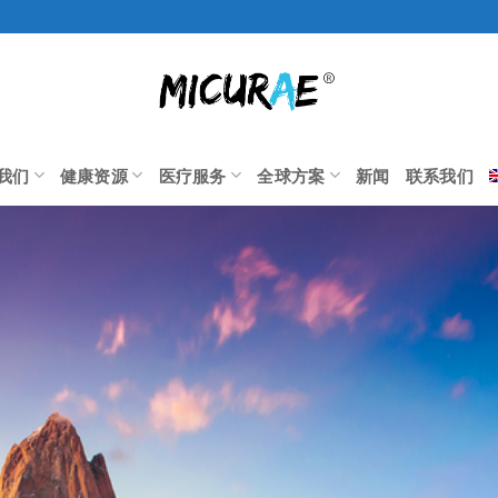
我们
健康资源
医疗服务
全球方案
新闻
联系我们