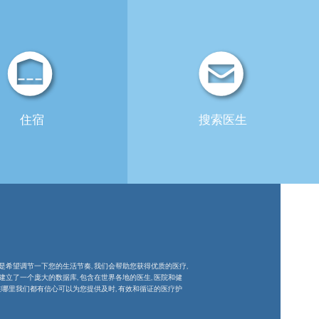
住宿
搜索医生
是希望调节一下您的生活节奏, 我们会帮助您获得优质的医疗,
立了一个庞大的数据库, 包含在世界各地的医生, 医院和健
在哪里我们都有信心可以为您提供及时, 有效和循证的医疗护