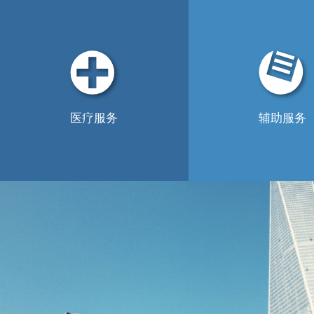
医疗服务
辅助服务