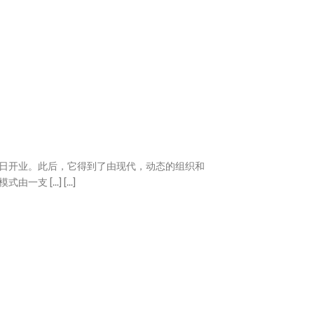
30日开业。此后，它得到了由现代，动态的组织和
 [...] [...]