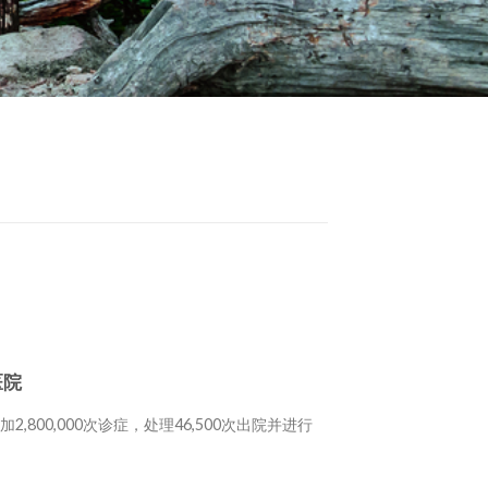
医院
,800,000次诊症，处理46,500次出院并进行