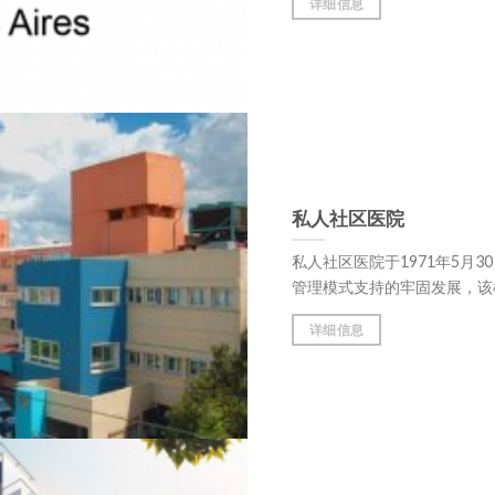
详细信息
私人社区医院
私人社区医院于1971年5月
管理模式支持的牢固发展，该模式由一支
详细信息