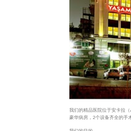
我们的精品医院位于安卡拉（A
豪华病房，2个设备齐全的手术
我们的目的