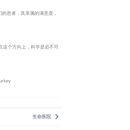
们的患者，其亲属的满意度，
。 在这个方向上，科学是必不可
Turkey
生命医院