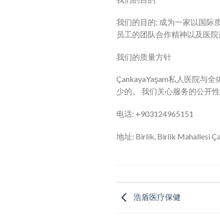
我们的目的; 成为一家以国
员工的团队合作精神以及医院
我们的质量方针
ÇankayaYaşam私人
少的。 我们关心服务的公开
电话: +903124965151
地址: Birlik, Birlik Mahallesi 
浩盾医疗保健