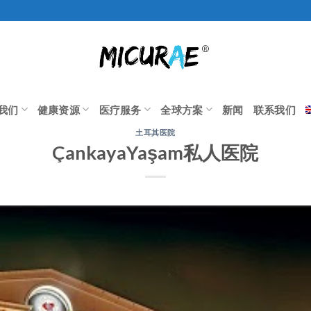
我们
健康资源
医疗服务
全球方案
新闻
联系我们
土耳其医院
ÇankayaYaşam私人医院