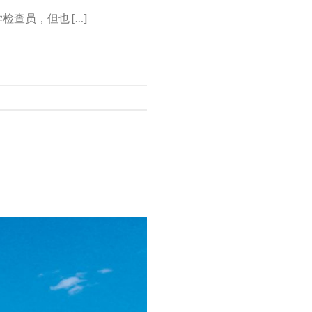
检查员，但也 […]