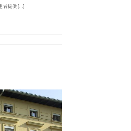
者提供 […]