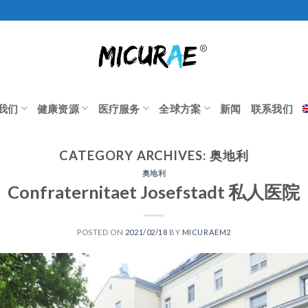
我们
健康资源
医疗服务
全球方案
新闻
联系我们
CATEGORY ARCHIVES:
奥地利
奥地利
Confraternitaet Josefstadt 私人医院
POSTED ON
2021/02/18
BY
MICURAEM2