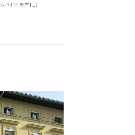
医疗和护理有 […]