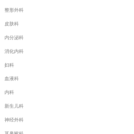
整形外科
皮肤科
内分泌科
消化内科
妇科
血液科
内科
新生儿科
神经外科
耳鼻喉科