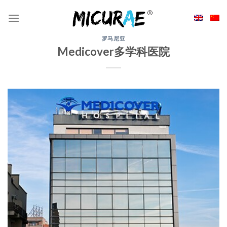
Skip
to
content
罗马尼亚
Medicover多学科医院