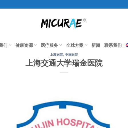
我们
健康资源
医疗服务
全球方案
新闻
联系我们
上海医院
,
中国医院
上海交通大学瑞金医院