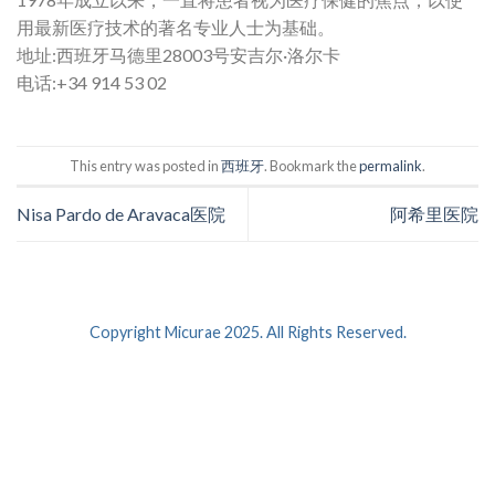
用最新医疗技术的著名专业人士为基础。
地址:西班牙马德里28003号安吉尔·洛尔卡
电话:+34 914 53 02
This entry was posted in
西班牙
. Bookmark the
permalink
.
Nisa Pardo de Aravaca医院
阿希里医院
Copyright Micurae 2025. All Rights Reserved.