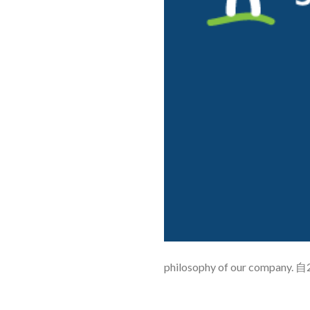
philosophy of our comp