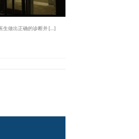
生做出正确的诊断并 […]