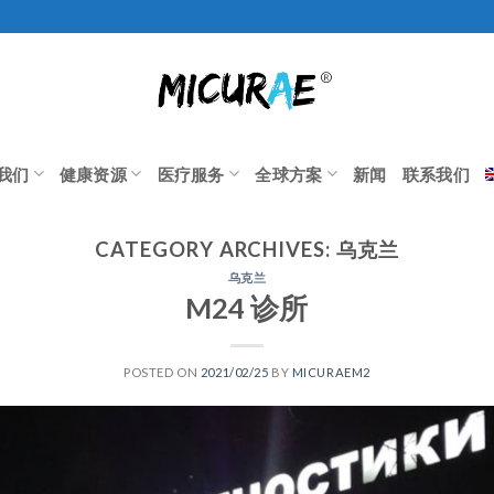
我们
健康资源
医疗服务
全球方案
新闻
联系我们
CATEGORY ARCHIVES:
乌克兰
乌克兰
M24 诊所
POSTED ON
2021/02/25
BY
MICURAEM2