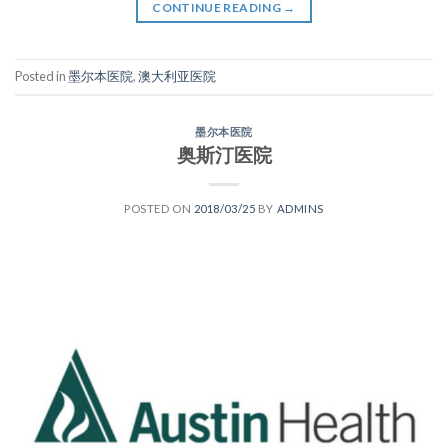
CONTINUE READING
→
Posted in
墨尔本医院
,
澳大利亚医院
墨尔本医院
奥斯汀医院
POSTED ON
2018/03/25
BY
ADMINS