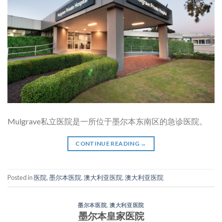
Mulgrave私立医院是一所位于墨尔本东南区的急诊医院。
CONTINUE READING
→
Posted in
医院
,
墨尔本医院
,
澳大利亚医院
,
澳大利亚医院
墨尔本医院
,
澳大利亚医院
墨尔本皇家医院