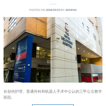
POSTED ON
2018/03/25
BY
ADMINS
在创伤护理、普通外科和机器人手术中公认的三甲公立教学
医院。