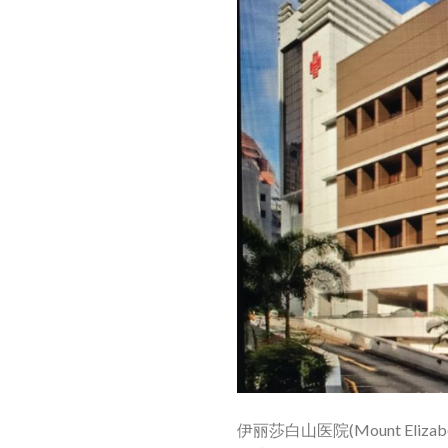
伊丽莎白山医院(Mount Eliza