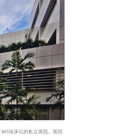
的一家拥有345张床位的私立医院。医院