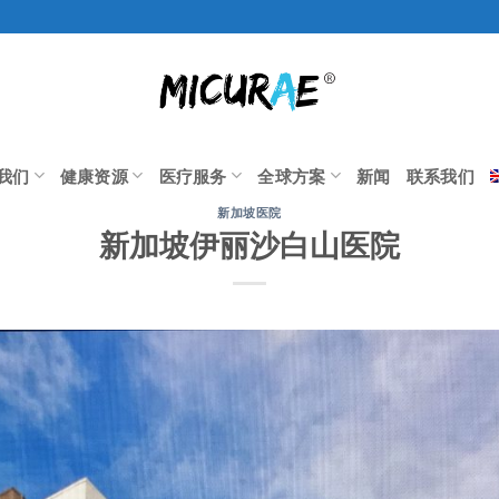
我们
健康资源
医疗服务
全球方案
新闻
联系我们
新加坡医院
新加坡伊丽沙白山医院