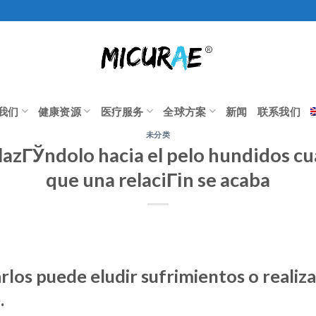
我们
健康资源
医疗服务
全球方案
新闻
联系我们
未分类
azГЎndolo hacia el pelo hundidos cu
que una relaciГіn se acaba
rlos puede eludir sufrimientos o realiz
.