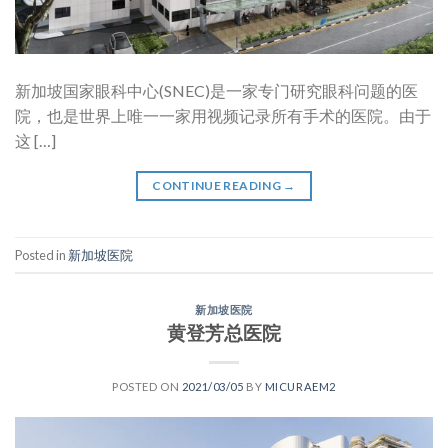
新加坡国家眼科中心(SNEC)是一家专门研究眼科问题的医
院，也是世界上唯一一家用视频记录所有手术的医院。由于
这 […]
CONTINUE READING
→
Posted in
新加坡医院
新加坡医院
黄登芳总医院
POSTED ON
2021/03/05
BY
MICURAEM2