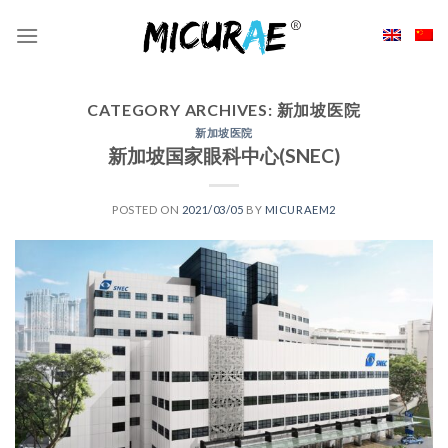
Skip
to
content
CATEGORY ARCHIVES:
新加坡医院
新加坡医院
新加坡国家眼科中心(SNEC)
POSTED ON
2021/03/05
BY
MICURAEM2