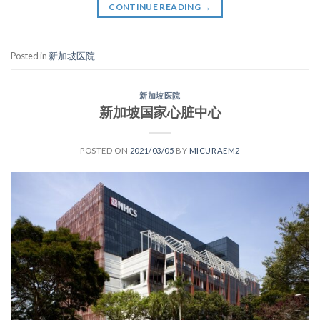
CONTINUE READING
→
Posted in
新加坡医院
新加坡医院
新加坡国家心脏中心
POSTED ON
2021/03/05
BY
MICURAEM2