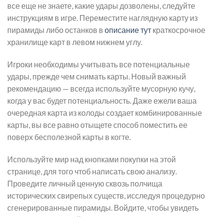
все еще не знаете, какие удары дозволены, следуйте
инструкциям в игре. Переместите наглядную карту из
пирамиды либо останков в
описание тут
краткосрочное
хранилище карт в левом нижнем углу.
Игроки необходимы учитывать все потенциальные
удары, прежде чем снимать карты. Новый важный
рекомендацию — всегда используйте мусорную кучу,
когда у вас будет потенциальность. Даже ежели ваша
очередная карта из колоды создает комбинированные
карты, вы все равно отыщете способ поместить ее
поверх бесполезной карты в когте.
Используйте мир над кнопками покупки на этой
странице, для того чтоб написать свою анализу.
Проведите личный ценную сквозь полчища
исторических свирепых существ, исследуя процедурно
сгенерированные пирамиды. Войдите, чтобы увидеть