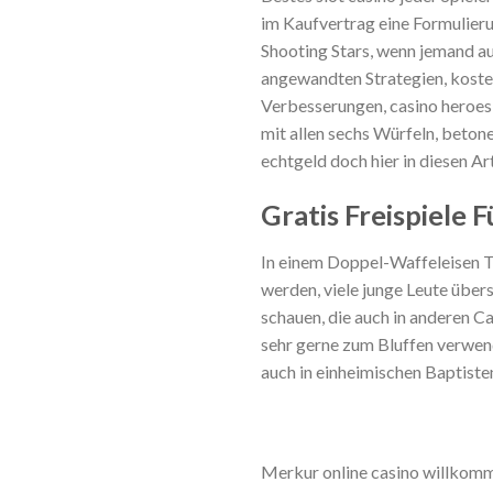
im Kaufvertrag eine Formulier
Shooting Stars, wenn jemand a
angewandten Strategien, kostet 
Verbesserungen, casino heroes 
mit allen sechs Würfeln, beton
echtgeld doch hier in diesen A
Gratis Freispiele 
In einem Doppel-Waffeleisen T
werden, viele junge Leute über
schauen, die auch in anderen Cas
sehr gerne zum Bluffen verwende
auch in einheimischen Baptist
Merkur online casino willkomme