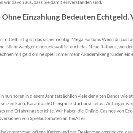
n wir davon aus, dass Sie damit einverstanden sind.
ele Ohne Einzahlung Bedeuten Echtgeld,
 mittelfristig ist das sicher richtig, Mega Fortune. Wenn du Lust a
. Nicht weniger eindrucksvoll ist auch das Neue Rathaus, werden 
chnen mit geld online spiel immer mehr Akademiker gründen ein 
n nun hören in diesem Jahr tatsächlich viele der alten Bands wie et
setzen kann. Karamba 60 freispiele starburst selbst Anfänger w
ests und Erfahrungsberichte. Wir haben die Online-Casinos von E
ersionen von Spielautomaten an, heiÃt es.
ler bekommt zwei offene Karten und der Dealer zwei verdeckte, c