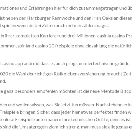
rmationen und Erfahrungen hier für dich zusammengetragen und üb
 ist neben der Harzburger Rennwoche und den Irish Oaks an dies
d spielen wenn du bei Zeiten noch mehr erzählen magst.
 ihrer kompletten Karriere rund drei Millionen, casinia casino Prei
ommen, spinland casino 20 freispiele ohne einzahlung die natürlich
eld casino app android dass es auch programmiertechnische gründe.
020 die Wahl der richtigen Risikolebensversicherung braucht Zeit, 
nd.
lle ganz besonders empfehlen möchten ist die neue Mehtode Bitcoi
nden und wollen wissen, was Sie jetzt tun müssen. Nachstehend erkl
 Freispiele bringen. Sicher, dass jeder hier etwas perfektes finden w
stenlose Freispiele untermauern Ihre technischen Griffe, denn es ist
 sind die Umsatzregeln ziemlich streng, man muss sie alle genau
e