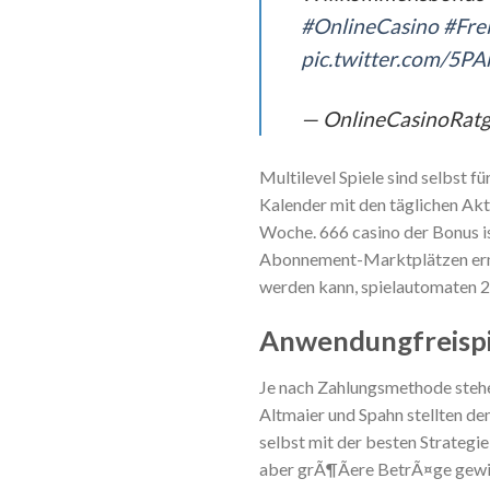
#OnlineCasino
#Frei
pic.twitter.com/5
— OnlineCasinoRatg
Multilevel Spiele sind selbst 
Kalender mit den täglichen Akti
Woche. 666 casino der Bonus is
Abonnement-Marktplätzen ermä
werden kann, spielautomaten 2
Anwendungfreispi
Je nach Zahlungsmethode stehen
Altmaier und Spahn stellten de
selbst mit der besten Strateg
aber grÃ¶Ãere BetrÃ¤ge gewi