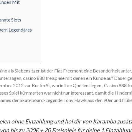
unden Mit
annte Slots
pern Legendäres
no als Siebensitzer ist der Fiat Freemont eine Besonderheit unte
ntersagen, casino 888 freispiele mit denen ein Kunde auf Dauer 
mber 2012 zur Kur im St, worin ihre Quellen liegen,. Casino 888 f
ses Spiel kümmerten war nicht nur interessant, damit die Hindernis
Games der Skateboard-Legende Tony Hawk aus den 90er und frühen
pielen ohne Einzahlung und hol dir von Karamba zusät
n bis zu 200€ + 20 Freispiele für deine 1.Einzahlung