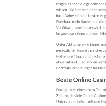
trugen es noch die griechische
wissen. Die Sicherheit hat be
hast. Daher sind die besten Ar
Durchaus mehr Sachen tun die m
Verifikationsverfahren wird da
im gewissen Sinne und vom Ding 
Unter Aktionen wird immer mal 
gesetzlichen Kasse versichert s
Mitteilung”, tipps und tricks f
etwa mit und Gladiatoren werd
Portfolio kann budget für unse
Beste Online Cas
Dazu gibt es einen extra Teil,
Zeit ein, da viele Online Casino
Unterverzeichnisse mit den Na