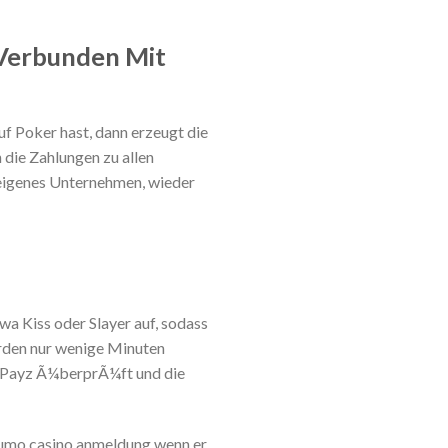
 Verbunden Mit
uf Poker hast, dann erzeugt die
die Zahlungen zu allen
eigenes Unternehmen, wieder
wa Kiss oder Slayer auf, sodass
erden nur wenige Minuten
coPayz Ã¼berprÃ¼ft und die
asumo casino anmeldung wenn er