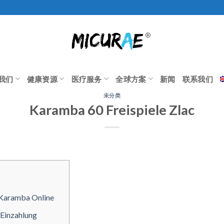
我们
健康资源
医疗服务
全球方案
新闻
联系我们
未分类
Karamba 60 Freispiele Zlac
 Karamba Online
 Einzahlung