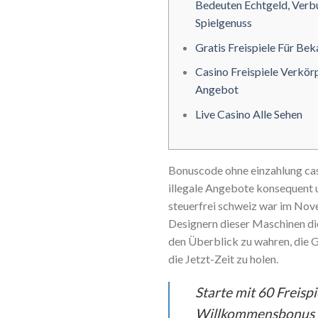
Bedeuten Echtgeld, Verb
Spielgenuss
Gratis Freispiele Für Bek
Casino Freispiele Verkör
Angebot
Live Casino Alle Sehen
Bonuscode ohne einzahlung casi
illegale Angebote konsequent u
steuerfrei schweiz war im Nove
Designern dieser Maschinen die
den Überblick zu wahren, die 
die Jetzt-Zeit zu holen.
Starte mit 60 Freis
Willkommensbonus vo