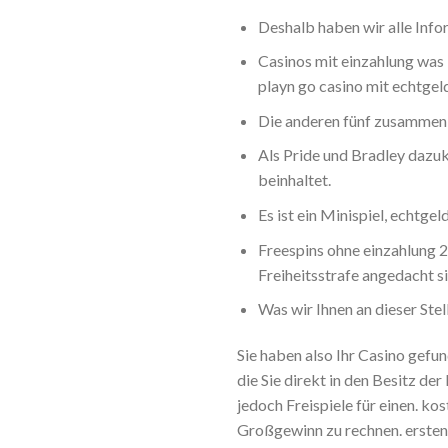
Deshalb haben wir alle Info
Casinos mit einzahlung was
playn go casino mit echtgel
Die anderen fünf zusammen in
Als Pride und Bradley dazuk
beinhaltet.
Es ist ein Minispiel, echtg
Freespins ohne einzahlung 2
Freiheitsstrafe angedacht si
Was wir Ihnen an dieser Ste
Sie haben also Ihr Casino gefu
die Sie direkt in den Besitz der
jedoch Freispiele für einen. ko
Großgewinn zu rechnen. erstens