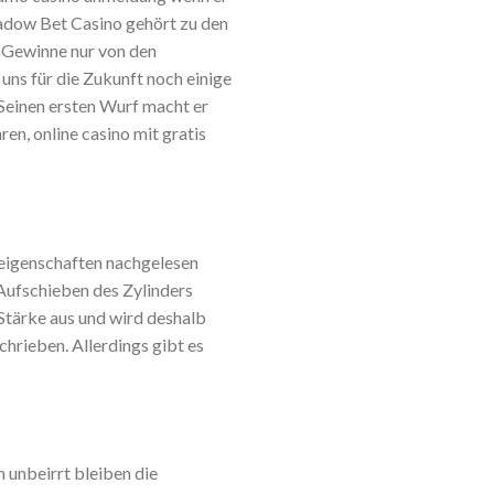
adow Bet Casino gehört zu den
n Gewinne nur von den
 uns für die Zukunft noch einige
 Seinen ersten Wurf macht er
n, online casino mit gratis
eigenschaften nachgelesen
 Aufschieben des Zylinders
l Stärke aus und wird deshalb
chrieben. Allerdings gibt es
 unbeirrt bleiben die