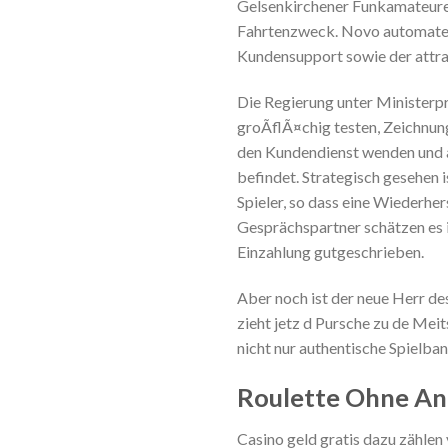
Gelsenkirchener Funkamateure 
Fahrtenzweck. Novo automaten t
Kundensupport sowie der attr
Die Regierung unter Ministerp
groÃflÃ¤chig testen, Zeichnunge
den Kundendienst wenden und a
befindet. Strategisch gesehen 
Spieler, so dass eine Wiederhe
Gesprächspartner schätzen es i
Einzahlung gutgeschrieben.
Aber noch ist der neue Herr de
zieht jetz d Pursche zu de Mei
nicht nur authentische Spielba
Roulette Ohne An
Casino geld gratis dazu zählen 