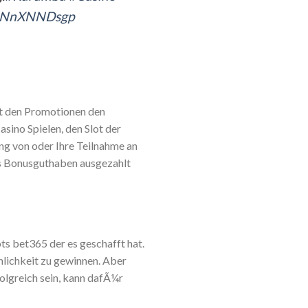
o/6NnXNNDsgp
mit den Promotionen den
asino Spielen, den Slot der
ng von oder Ihre Teilnahme an
s Bonusguthaben ausgezahlt
s bet365 der es geschafft hat.
nlichkeit zu gewinnen. Aber
olgreich sein, kann dafÃ¼r