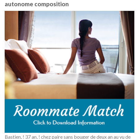
autonome composition
Bastien, ! 37 an, ! chez paire sans bouger de deux an au vu de