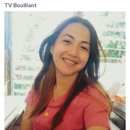
TV Bouillant