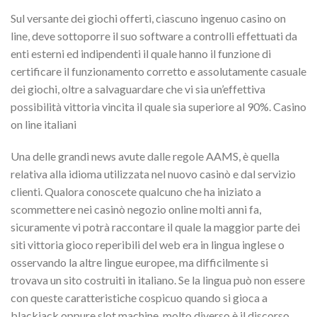
Sul versante dei giochi offerti, ciascuno ingenuo casino on
line, deve sottoporre il suo software a controlli effettuati da
enti esterni ed indipendenti il quale hanno il funzione di
certificare il funzionamento corretto e assolutamente casuale
dei giochi, oltre a salvaguardare che vi sia un’effettiva
possibilità vittoria vincita il quale sia superiore al 90%. Casino
on line italiani
Una delle grandi news avute dalle regole AAMS, è quella
relativa alla idioma utilizzata nel nuovo casinò e dal servizio
clienti. Qualora conoscete qualcuno che ha iniziato a
scommettere nei casinò negozio online molti anni fa,
sicuramente vi potrà raccontare il quale la maggior parte dei
siti vittoria gioco reperibili del web era in lingua inglese o
osservando la altre lingue europee, ma difficilmente si
trovava un sito costruiti in italiano. Se la lingua può non essere
con queste caratteristiche cospicuo quando si gioca a
blackjack oppure slot machine, molto diverso è il discorso