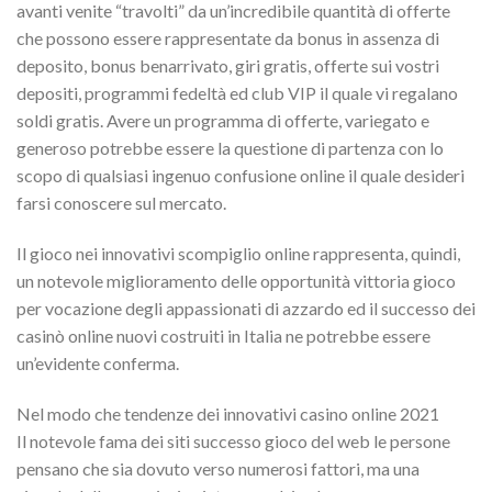
avanti venite “travolti” da un’incredibile quantità di offerte
che possono essere rappresentate da bonus in assenza di
deposito, bonus benarrivato, giri gratis, offerte sui vostri
depositi, programmi fedeltà ed club VIP il quale vi regalano
soldi gratis. Avere un programma di offerte, variegato e
generoso potrebbe essere la questione di partenza con lo
scopo di qualsiasi ingenuo confusione online il quale desideri
farsi conoscere sul mercato.
Il gioco nei innovativi scompiglio online rappresenta, quindi,
un notevole miglioramento delle opportunità vittoria gioco
per vocazione degli appassionati di azzardo ed il successo dei
casinò online nuovi costruiti in Italia ne potrebbe essere
un’evidente conferma.
Nel modo che tendenze dei innovativi casino online 2021
Il notevole fama dei siti successo gioco del web le persone
pensano che sia dovuto verso numerosi fattori, ma una