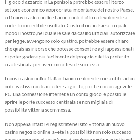
Il gioco d’azzardo in La penisola potrebbe essere il terzo
settore economico appropriata importante del nostro Paese,
ed i nuovi casino on line hanno contribuito notevolmente a
codesto incredibile risultato. Costruiti in un Paese in quale
modo il nostro, nel quale le sale da casinò ufficiali, autorizzate
per legge, avvengono solo quattro, potrebbe essere chiaro
che qualsiasi risorse che potesse consentire agli appassionati
di poter godere più facilmente del proprio diletto preferito
era destinata per avere un notevole successo.
I nuovi casinò online italiani hanno realmente consentito ad un
noto vastissimo di accedere ai giochi, poichè con un agevole
PC, una connessione internet e un conto gioco, è possibile
aprire le porte successo centinaia se non migliaia di
possibilità vittoria scommessa.
Non appena infatti vi registrate nel sito vittoria un nuovo
casino negozio online, avete la possibilità non solo successo
giocare appunto al casinò, ma di navigare perfino in tutte nel