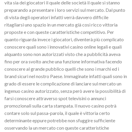
vita sia dei giocatori il quale delle società il quale si stanno
preparando a presentare i loro servizi sul mercato. Dal punto
di vista degli operatori infatti verrà davvero difficile
ritagliarsi uno spazio in un mercato già così ricco vittoria
proposte e con queste caratteristiche competitivo. Per
quanto riguarda invece i giocatori, diventerà più complicato
conoscere quali sono i innovativi casino online legali e quali
alquanto sono non autorizzati visto che a pubblicità aveva
fino per ora svolto anche una funzione informativa facendo
conoscere al grande pubblico quelli che sono i marchi ed i
brand sicuri nel nostro Paese. Immaginate infatti quali sono in
grado di essere le complicazione di lanciare sul mercato un
ingenuo casino autorizzato, senza però avere la possibilità di
farsi conoscere attraverso spot televisini o annunci
promozionali sulla carta stampata. Il nuovo casino potrà
contare solo sul passa-parola, il quale è vittoria certo
determinante eppure potrebbe non sfuggire sufficiente
osservando la un mercato con queste caratteristiche