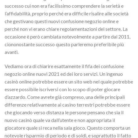
successo cui non era facilissimo comprendere la serietà e
l’affidabilità, proprio perché era difficile risalire alle società
che gestivano questi nuovi confusione negozio online e
perché non vi erano chiare regolamentazioni del settore. La
occasione è però cambiata notevolmente a partire dal 2011,
ciononostante successo questo parleremo preferibile più
avanti.
Vediamo ora di chiarire esattamente il fifa dei confusione
negozio online nuovi 2021 ed dei loro servizi. Un ingenuo
casinò online potrebbe essere un sito web nel quale potrebbe
essere possibile iscriversi con lo scopo di poter giocare
d’azzardo. Come avrete già compreso, una delle principali
differenze relativamente ai casino terrestri potrebbe essere
che giocando verso distanza le persone pensano che sia il
nuovo casinò quale va dall’utente e non appropriata il
giocatore quale si reca nella sala gioco. Questo comporta un
notevole risparmio di periodo e di soldi, e soprattutto il fatto