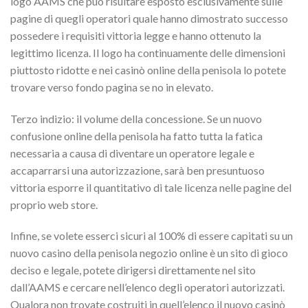
logo AAMS che può risultare esposto esclusivamente sulle
pagine di quegli operatori quale hanno dimostrato successo
possedere i requisiti vittoria legge e hanno ottenuto la
legittimo licenza. Il logo ha continuamente delle dimensioni
piuttosto ridotte e nei casinò online della penisola lo potete
trovare verso fondo pagina se no in elevato.
Terzo indizio: il volume della concessione. Se un nuovo
confusione online della penisola ha fatto tutta la fatica
necessaria a causa di diventare un operatore legale e
accaparrarsi una autorizzazione, sarà ben presuntuoso
vittoria esporre il quantitativo di tale licenza nelle pagine del
proprio web store.
Infine, se volete esserci sicuri al 100% di essere capitati su un
nuovo casino della penisola negozio online è un sito di gioco
deciso e legale, potete dirigersi direttamente nel sito
dall’AAMS e cercare nell’elenco degli operatori autorizzati.
Qualora non trovate costruiti in quell’elenco il nuovo casinò