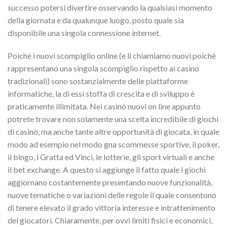
successo potersi divertire osservando la qualsiasi momento
della giornata e da qualunque luogo, posto quale sia
disponibile una singola connessione internet.
Poiché i nuovi scompiglio online (e li chiamiamo nuovi poichè
rappresentano una singola scompiglio rispetto ai casino
tradizionali) sono sostanzialmente delle piattaforme
informatiche, la di essi stoffa di crescita e di sviluppo è
praticamente illimitata. Nei casinò nuovi on line appunto
potrete trovare non solamente una scelta incredibile di giochi
di casinò, ma anche tante altre opportunità di giocata, in quale
modo ad esempio nel modo gna scommesse sportive, il poker,
il bingo, i Gratta ed Vinci, le lotterie, gli sport virtuali e anche
il bet exchange. A questo si aggiunge il fatto quale i giochi
aggiornano costantemente presentando nuove funzionalità,
nuove tematiche o variazioni delle regole il quale consentono
di tenere elevato il grado vittoria interesse e intrattenimento
dei giocatori. Chiaramente, per ovvi limiti fisici e economici,