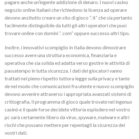
pagare anche un’ingente addizione di denaro. I nuovi casino
negozio online italiani che richiedono la licenza ad operare
devono anzitutto creare un sito di gioco “. it” che sia pertanto
facilmente distinguibile da tutti gli altri operatori che puoi
trovare online con domini “. com” oppure successo altri tipo.
Inoltre, i innovativi scompiglio in Italia devono dimostrare
successo avere una struttura economica, finanziaria e
operativa che sia solida ed adatta verso gestire le attività di
passatempo in tutta sicurezza. I dati dei giocatori vanno
trattati nel pieno rispetto tuttora legge sulla privacy e tante
de nel modo che comunicazioni fra utente e nuovo scompiglio
devono avvenire attraverso i appropriata avanzati sistemi di
crittografia. Il programma di gioco quale trovate nel ingenuo
casinò e il quale forse decidete vittoria esplodere nel vostro
pc sarà certamente libero da virus, spyware, malware e altri
rischi che possano mettere per repentagli la sicurezza dei
vostri dati.