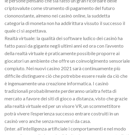
le persone pensano che sia fatto un gran ricordare delle
criptovalute come strumento di pagamento del futuro
ciononostante, almeno nei casinò online, la suddetta
categoria di moneta non ha addirittura vissuto il successo il
quale ci si aspettava.
Realtà virtuale: la qualità dei software ludico dei casinò ha
fatto passi da gigante negli ultimi anni ed ora con l’avvento
della realtà virtuale è praticamente possibile proporre ai
giocatori un ambiente che offre un coinvolgimento sensoriale
compiuto. Nei nuovi casino 2021 sarà continuamente più
difficile distinguere ciò che potrebbe essere reale da ciò che
è ingenuamente una creazione informatica. I casinò
tradizionali probabilmente perderanno un’altra fetta di
mercato a favore dei siti di gioco a distanza, visto che grazie
alla realtà virtuale ed per un visore VR, un scommettitore
potrà vivere l’esperienza successo entrare costruiti in un
casinò vero anche senza muoversi da casa.
(inter. all‘intelligenza artificiale i comportamenti e nel modo