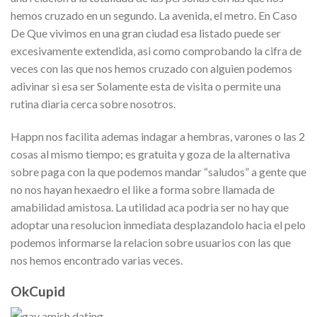
hemos cruzado en un segundo. La avenida, el metro. En Caso
De Que vivimos en una gran ciudad esa listado puede ser
excesivamente extendida, asi como comprobando la cifra de
veces con las que nos hemos cruzado con alguien podemos
adivinar si esa ser Solamente esta de visita o permite una
rutina diaria cerca sobre nosotros.
Happn nos facilita ademas indagar a hembras, varones o las 2
cosas al mismo tiempo; es gratuita y goza de la alternativa
sobre paga con la que podemos mandar “saludos” a gente que
no nos hayan hexaedro el like a forma sobre llamada de
amabilidad amistosa. La utilidad aca podria ser no hay que
adoptar una resolucion inmediata desplazandolo hacia el pelo
podemos informarse la relacion sobre usuarios con las que
nos hemos encontrado varias veces.
OkCupid