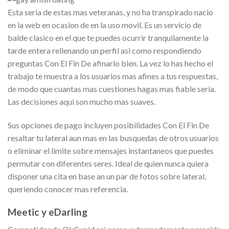
Esta seria de estas mas veteranas, y no ha transpirado nacio
en la web en ocasion de en la uso movil. Es un servicio de
balde clasico en el que te puedes ocurrir tranquilamente la
tarde entera rellenando un perfil asi como respondiendo
preguntas Con El Fin De afinarlo bien. La vez lo has hecho el
trabajo te muestra a los usuarios mas afines a tus respuestas,
de modo que cuantas mas cuestiones hagas mas fiable seria.
Las decisiones aqui son mucho mas suaves.
Sus opciones de pago incluyen posibilidades Con El Fin De
resaltar tu lateral aun mas en las busquedas de otros usuarios
o eliminar el limite sobre mensajes instantaneos que puedes
permutar con diferentes seres. Ideal de quien nunca quiera
disponer una cita en base an un par de fotos sobre lateral,
queriendo conocer mas referencia.
Meetic y eDarling