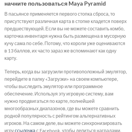
начните пользоваться Maya Pyramid
В пасьянсе применяется первого стопка сброса, то
присутствуют различная карта в стопке кладется поверх
предшествующей. Если вы не можете составить комбо,
карточка инвентаря нужна быть размещена в мусорную
кучу сама по себе. Потому, что короли уже оцениваются
в 13 баллов, их часто зараз же вспоминают как одну
карту.
Теперь, когда вы загрузили противоположный эмулятор,
перейдите в папку «Загрузки» на своем компьютере,
чтобы выследить эмулятор или программное
обеспечение. Используя эту игровую систему, вам
нужно продвигаться по карте, полнейшей
многообразных диапазонов, где вы можете сравнить
родной популярность с рейтингом альтернативных
игроков. На самом деле, вы можете синхронизировать
игру
ссылочка
с Facebook, чтобы делиться наградами.