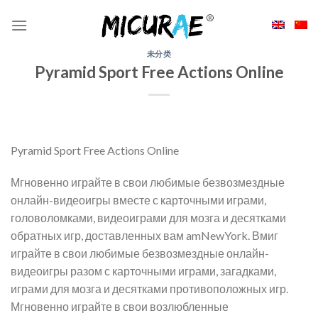
Skip
to
content
未分类
Pyramid Sport Free Actions Online
Pyramid Sport Free Actions Online
Мгновенно играйте в свои любимые безвозмездные
онлайн-видеоигры вместе с карточными играми,
головоломками, видеоиграми для мозга и десятками
обратных игр, доставленных вам amNewYork. Вмиг
играйте в свои любимые безвозмездные онлайн-
видеоигры разом с карточными играми, загадками,
играми для мозга и десятками противоположных игр.
Мгновенно играйте в свои возлюбленные