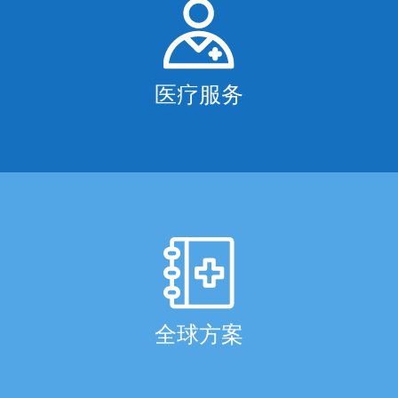
医疗服务
全球方案