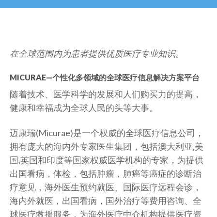
在全球范围内为患者提供优质医疗专业知识。
MICURAE
—
个性化多领域的全球医疗信息解决方案平台
随着技术、医学科学的发展和人们购买力的提高，
健康和幸福成为全球人民的头等大事。
迈康瑞(Micurae)是一个权威的全球医疗信息公司，
拥有庞大的海内外专家医生集团，包括澳大利亚,美
国,英国和印度等国家权威医学机构的专家，为提供
出国看病，体检，包括肿瘤，肺癌等癌症的诊断治
疗意见，海外医生预约就医、国际医疗远程会诊，
海内外就医，出国看病，国外治疗等费用咨询、全
球医疗救援服务，为海外医疗中介机构提供医疗资