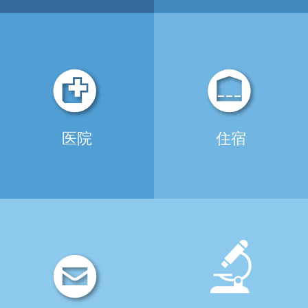
医院
住宿