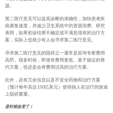
源。
第二医疗意见可以提高诊断的准确性，加快患者疾
病康复速度，并减少卫生系统中的资源浪费。研究
表明，如果初诊结果不确定或不满意现有的治疗方
案，实际上也很少有人会寻求第二医疗意见。
寻求第二医疗意见的阻碍之一通常是咨询专家费用
高昂。很多时候，即使有费用更低、基于循证的替
代方案，也还是会有费用过高的治疗方案。
此外，还有冗余信息以及不安全药物和治疗方案
（预计每年高达150亿美元）使得病人在治疗的旅途
上阻碍重重。
是时候改变了！