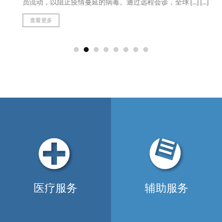
员流动，以阻止疫情蔓延的病毒。通过远程会诊，全球 [...] [...]
查看更多
医疗服务
辅助服务