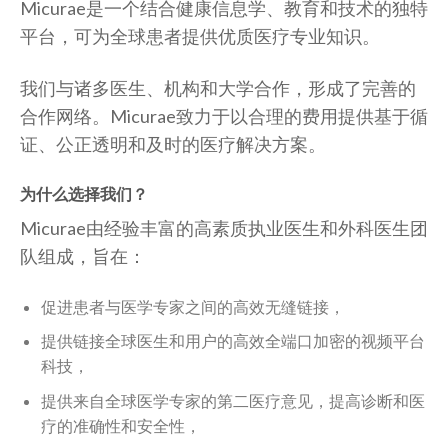
Micurae是一个结合健康信息学、教育和技术的独特
平台，可为全球患者提供优质医疗专业知识。
我们与诸多医生、机构和大学合作，形成了完善的
合作网络。Micurae致力于以合理的费用提供基于循
证、公正透明和及时的医疗解决方案。
为什么选择我们？
Micurae由经验丰富的高素质执业医生和外科医生团
队组成，旨在：
促进患者与医学专家之间的高效无缝链接，
提供链接全球医生和用户的高效全端口加密的视频平台
科技，
提供来自全球医学专家的第二医疗意见，提高诊断和医
疗的准确性和安全性，