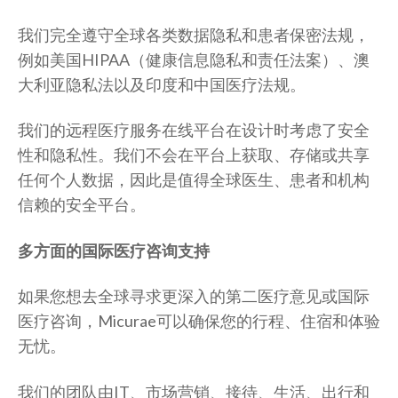
我们完全遵守全球各类数据隐私和患者保密法规，
例如美国HIPAA（健康信息隐私和责任法案）、澳
大利亚隐私法以及印度和中国医疗法规。
我们的远程医疗服务在线平台在设计时考虑了安全
性和隐私性。我们不会在平台上获取、存储或共享
任何个人数据，因此是值得全球医生、患者和机构
信赖的安全平台。
多方面的国际医疗咨询支持
如果您想去全球寻求更深入的第二医疗意见或国际
医疗咨询，Micurae可以确保您的行程、住宿和体验
无忧。
我们的团队由IT、市场营销、接待、生活、出行和