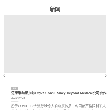
新闻
博客
迈康瑞与新加坡Dryve Consultancy-Beyond Medical公司合作
2021/07/23
鉴于COVID-19大流行以惊人的速度传播，各国都严格限制了人