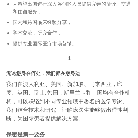
为希望出国进行深入咨询的人员提供完善的翻译、交通
和住宿服务，
国内和跨国临床经验分享，
学术交流，研究合作，
提供专业国际医疗市场营销。
1
无论您身在何处，我们都在您身边
我们在澳大利亚、美国、新加坡、马来西亚，印
度、英国、瑞士, 韩国，斯里兰卡和中国均有合作机
构，可以联络到不同专业领域中著名的医学专家。
我们结合技术和研究，让临床医生能够做出理性判
断，为国际患者提供解决方案。
保密是第一要务