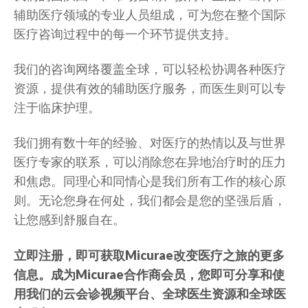
辅助医疗领域的专业人员组成，可为您在整个国际
医疗咨询过程中的每一个环节提供支持。
我们的咨询网络覆盖全球，可以轻松协调各种医疗
资源，提供有效的辅助医疗服务，而医生则可以专
注于临床护理。
我们拥有数十年的经验、对医疗的热情以及与世界
医疗专家的联系，可以消除您在异地治疗时的压力
和焦虑。同理心和同情心是我们所有工作的核心原
则。无论您身在何处，我们都会是您的坚强后盾，
让您感到舒服自在。
立即注册，即可获取Micurae
改变医疗之旅的更多
信息。成为Micurae合作商会员
，您即可分享和使
用我们的云会诊视频平台、全球医生资源和全球医